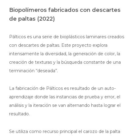
Biopolímeros fabricados con descartes
de paltas (2022)
Pálticos es una serie de bioplásticos laminares creados
con descartes de paltas. Este proyecto explora
intensamente la diversidad, la generación de color, la
creación de texturas y la búsqueda constante de una
terminación “deseada”.
La fabricación de Pálticos es resultado de un auto-
aprendizaje donde las instancias de prueba y error, el
análisis y la iteración se van alternando hasta lograr el
resultado.
Se utiliza como recurso principal el carozo de la palta