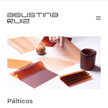
Pálticos