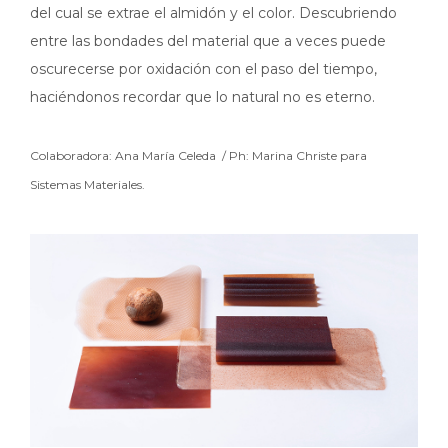
del cual se extrae el almidón y el color. Descubriendo
entre las bondades del material que a veces puede
oscurecerse por oxidación con el paso del tiempo,
haciéndonos recordar que lo natural no es eterno.
Colaboradora: Ana María Celeda /
Ph: Marina Christe para
Sistemas Materiales.